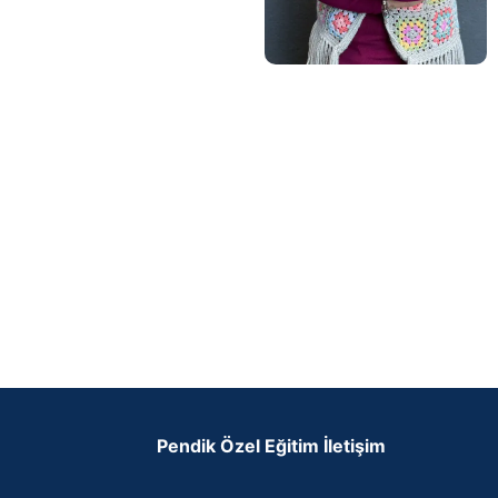
Pendik Özel Eğitim İletişim