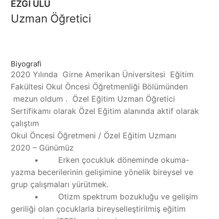
EZGİ ULU
Uzman Öğretici
Biyografi
2020 Yılında Girne Amerikan Üniversitesi Eğitim
Fakültesi Okul Öncesi Öğretmenliği Bölümünden
mezun oldum . Özel Eğitim Uzman Öğretici
Sertifikamı olarak Özel Eğitim alanında aktif olarak
çalıştım
Okul Öncesi Öğretmeni / Özel Eğitim Uzmanı
2020 – Günümüz
• Erken çocukluk döneminde okuma-
yazma becerilerinin gelişimine yönelik bireysel ve
grup çalışmaları yürütmek.
• Otizm spektrum bozukluğu ve gelişim
geriliği olan çocuklarla bireyselleştirilmiş eğitim